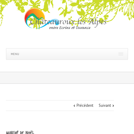
MENU
Précédent
Suivant
Marché de noël