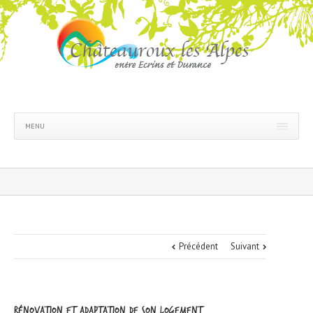
MENU
Précédent
Suivant
Rénovation et adaptation de son logement