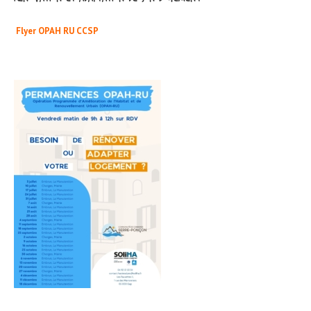
Flyer OPAH RU CCSP