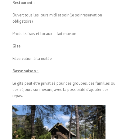
Restaurant :
Ouvert tous les jours midi et soir (le soir réservation
obligatoire)
Produits frais et locaux – fait maison
Gîte :
Réservation à la nuitée
Basse saison :
Le gîte peut être privatisé pour des groupes, des familles ou
des séjours sur mesure, avec la possibilité d’ajouter des
repas.