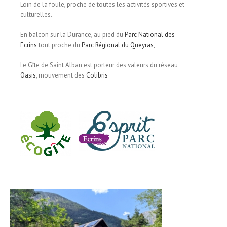
Loin de la foule, proche de toutes les activités sportives et
culturelles.
En balcon sur la Durance, au pied du
Parc National des
Ecrins
tout proche du
Parc Régional du Queyras
,
Le Gîte de Saint Alban est porteur des valeurs du réseau
Oasis
, mouvement des
Colibris