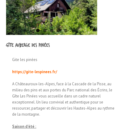
Gîte Auberge des Pinées
Gite les pinées
https://gite-lespinees.fr/
A Châteauroux-les-Alpes, face à la Cascade de la Pisse, au
milieu des pins et aux portes du Parc national des Écrins, le
Gîte Les Pinées vous accueille dans un cadre naturel
exceptionnel. Un lieu convivial et authentique pour se
ressourcer, partager et découvrir les Hautes-Alpes au rythme
de la montagne.
Saison d’été :