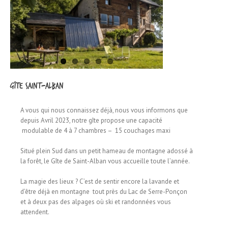
Gîte Saint-Alban
A vous qui nous connaissez déjà,
nous vous informons que
depuis Avril 2023,
notre gîte propose une capacité
modulable de 4 à 7 chambres –
15 couchages maxi
Situé plein Sud dans un petit hameau de montagne adossé à
la forêt,
le Gîte de Saint-Alban vous accueille toute l’année.
La magie des lieux ? C’est de sentir encore la lavande et
d’être déjà en montagne
tout près du Lac de Serre-Ponçon
et à deux pas des alpages où ski et randonnées vous
attendent.