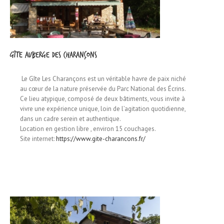
Gîte Auberge des Charançons
Le Gîte Les Charançons est un véritable havre de paix niché
au cœur de la nature préservée du Parc National des Écrins.
Ce lieu atypique, composé de deux bâtiments, vous invite à
vivre une expérience unique, loin de l’agitation quotidienne,
dans un cadre serein et authentique.
Location en gestion libre , environ 15 couchages.
Site internet:
https://www.gite-charancons.fr/