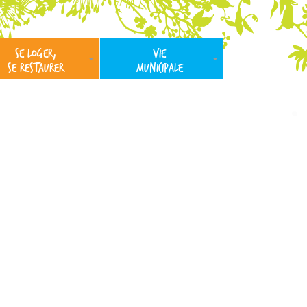
SE LOGER,
VIE
SE RESTAURER
MUNICIPALE