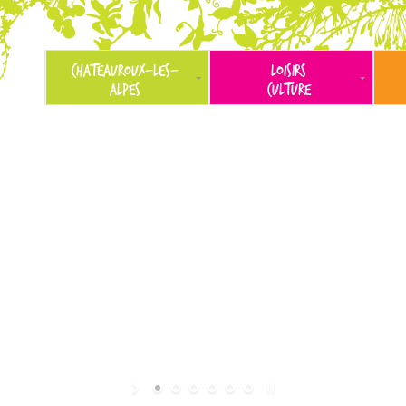
CHATEAUROUX-LES-
LOISIRS
ALPES
CULTURE