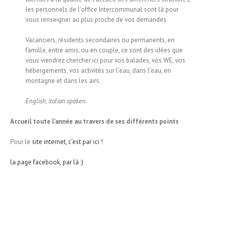
les personnels de l’office Intercommunal sont là pour
vous renseigner au plus proche de vos demandes
Vacanciers, résidents secondaires ou permanents, en
famille, entre amis, ou en couple, ce sont des idées que
vous viendrez chercher ici pour vos balades, vos WE, vos
hébergements, vos activités sur l’eau, dans l’eau, en
montagne et dans les airs.
English, italian spoken.
Accueil toute l’année au travers de ses différents points
Pour le
site internet, c’est par ici !
la page facebook, par là :)