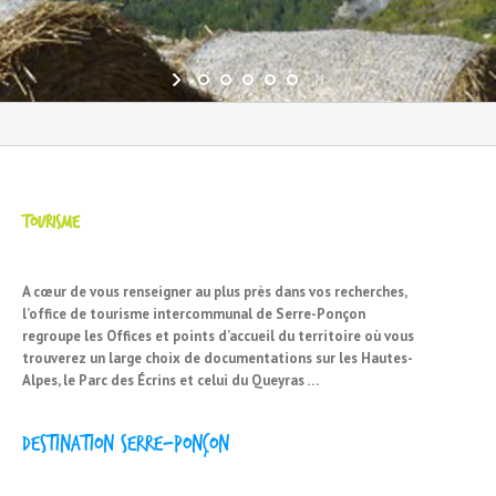
TOURISME
A cœur de vous renseigner au plus près dans vos recherches,
l’office de tourisme intercommunal de Serre-Ponçon
regroupe les Offices et points d’accueil du territoire où vous
trouverez un large choix de documentations sur les Hautes-
Alpes, le Parc des Écrins et celui du Queyras …
Destination Serre-Ponçon