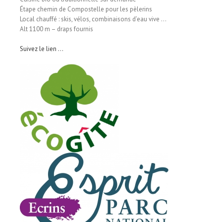
Étape chemin de Compostelle pour les pèlerins
Local chauffé : skis, vélos, combinaisons d’eau vive …
Alt 1100 m – draps fournis
Suivez le lien …