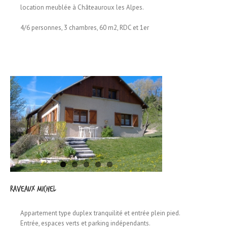
location meublée à Châteauroux les Alpes.
4/6 personnes, 3 chambres, 60 m2, RDC et 1er
RAVEAUX Michel
Appartement type duplex tranquilité et entrée plein pied.
Entrée, espaces verts et parking indépendants.