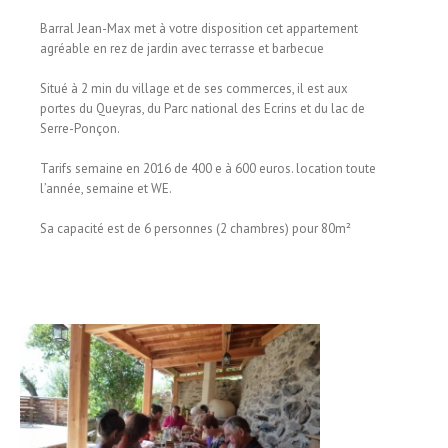
Barral Jean-Max met à votre disposition cet appartement
agréable en rez de jardin avec terrasse et barbecue
Situé à 2 min du village et de ses commerces, il est aux
portes du Queyras, du Parc national des Ecrins et du lac de
Serre-Ponçon.
Tarifs semaine en 2016 de 400 e à 600 euros. location toute
l’année, semaine et WE.
Sa capacité est de 6 personnes (2 chambres) pour 80m²