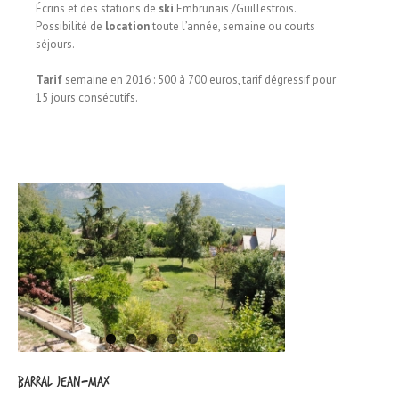
Écrins et des stations de
ski
Embrunais /Guillestrois.
Possibilité de
location
toute l’année, semaine ou courts
séjours.
Tarif
semaine en 2016 : 500 à 700 euros, tarif dégressif pour
15 jours consécutifs.
BARRAL Jean-Max