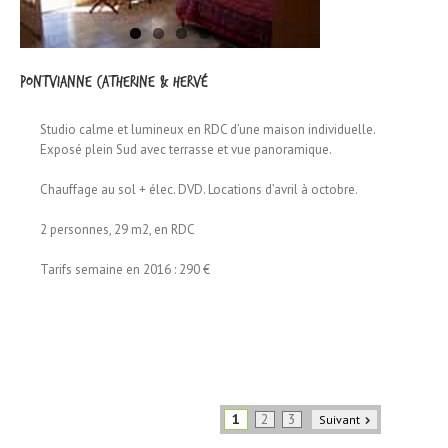
PONTVIANNE Catherine & Hervé
Studio calme et lumineux en RDC d’une maison individuelle.
Exposé plein Sud avec terrasse et vue panoramique.
Chauffage au sol + élec. DVD. Locations d’avril à octobre.
2 personnes, 29 m2, en RDC
Tarifs semaine en 2016 : 290 €
1
2
3
Suivant