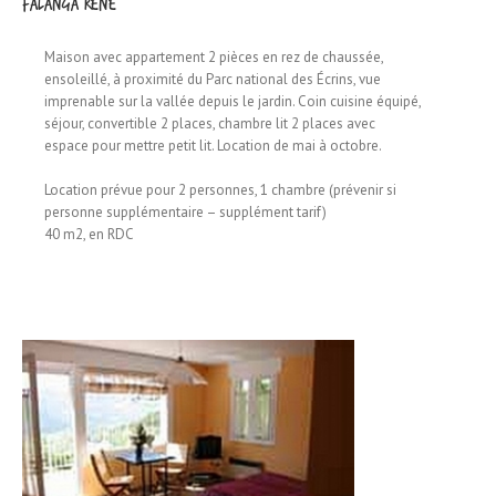
FALANGA René
Maison avec appartement 2 pièces en rez de chaussée,
ensoleillé, à proximité du Parc national des Écrins, vue
imprenable sur la vallée depuis le jardin. Coin cuisine équipé,
séjour, convertible 2 places, chambre lit 2 places avec
espace pour mettre petit lit. Location de mai à octobre.
Location prévue pour 2 personnes, 1 chambre (prévenir si
personne supplémentaire – supplément tarif)
40 m2, en RDC