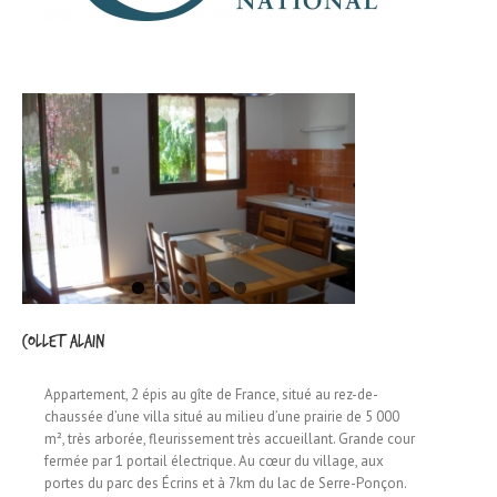
COLLET Alain
Appartement, 2 épis au gîte de France, situé au rez-de-
chaussée d’une villa situé au milieu d’une prairie de 5 000
m², très arborée, fleurissement très accueillant. Grande cour
fermée par 1 portail électrique. Au cœur du village, aux
portes du parc des Écrins et à 7km du lac de Serre-Ponçon.