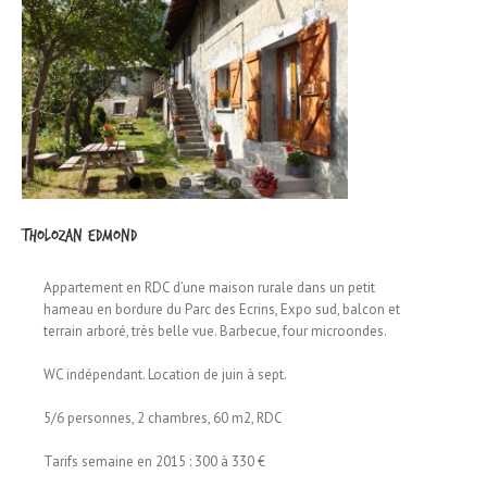
THOLOZAN Edmond
Appartement en RDC d’une maison rurale dans un petit
hameau en bordure du Parc des Ecrins, Expo sud, balcon et
terrain arboré, très belle vue. Barbecue, four microondes.
WC indépendant. Location de juin à sept.
5/6 personnes, 2 chambres, 60 m2, RDC
Tarifs semaine en 2015 : 300 à 330 €