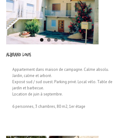
ALBRAND Louis
Appartement dans maison de campagne. Calme absolu.
Jardin, calme et arboré.
Exposé sud / sud ouest. Parking privé. Local vélo. Table de
jardin et barbecue.
Location de juin à septembre.
6 personnes, 3 chambres, 80 m2, 1er étage