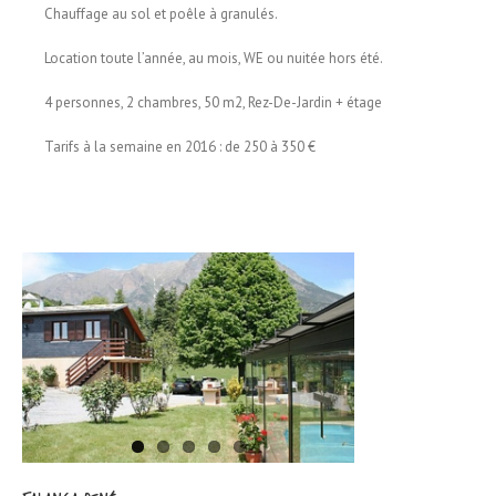
Chauffage au sol et poêle à granulés.
Location toute l’année, au mois, WE ou nuitée hors été.
4 personnes, 2 chambres, 50 m2, Rez-De-Jardin + étage
Tarifs à la semaine en 2016 : de 250 à 350 €