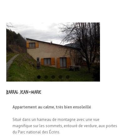
BARRAL Jean-Marie
Appartement au calme, très bien ensoleillé
Situé dans un hameau de montagne avec une vue
magnifique sur les sommets, entouré de verdure, aux portes
du Parc national des Écrins.