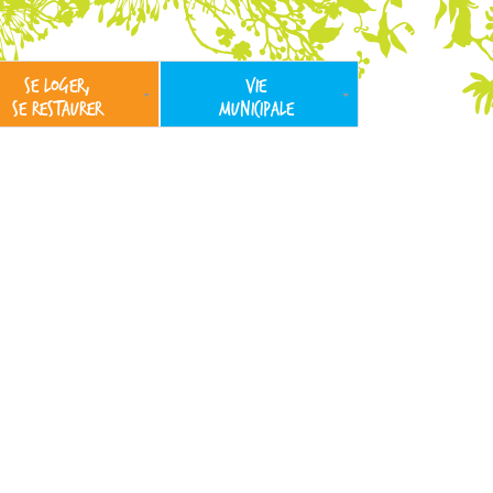
SE LOGER,
VIE
SE RESTAURER
MUNICIPALE