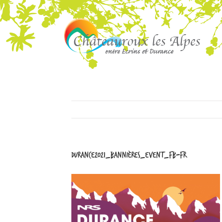
Durance2021_Bannières_Event_FB-FR