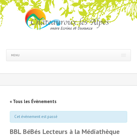
MENU
« Tous les Évènements
Cet évènement est passé
BBL BéBés Lecteurs à la Médiathèque