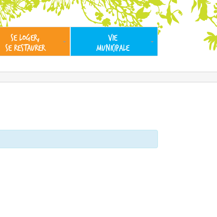
SE LOGER,
VIE
SE RESTAURER
MUNICIPALE