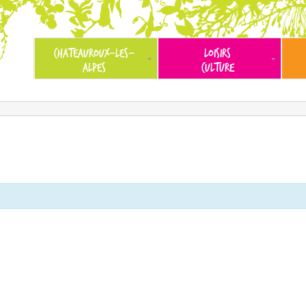
CHATEAUROUX-LES-
LOISIRS
ALPES
CULTURE