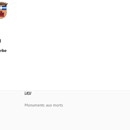
Lieu
Monuments aux morts