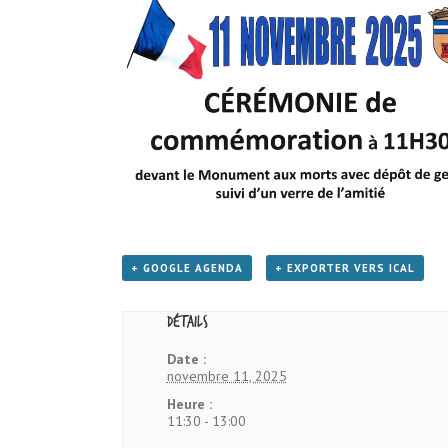
+ GOOGLE AGENDA
+ EXPORTER VERS ICAL
Détails
Date :
novembre 11, 2025
Heure :
11:30 - 13:00