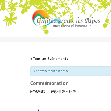
« Tous les Évènements
Cet évènement est passé
Commémoration
novembre 11, 2025-11:30
-
13:00