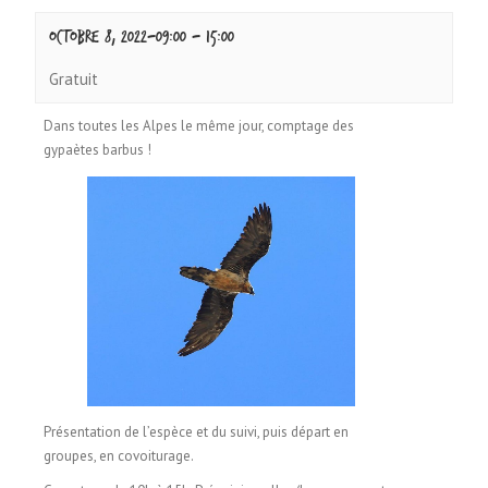
octobre 8, 2022-09:00
-
15:00
Gratuit
Dans toutes les Alpes le même jour, comptage des
gypaètes barbus !
Présentation de l’espèce et du suivi, puis départ en
groupes, en covoiturage.