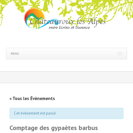
MENU
« Tous les Évènements
Cet évènement est passé
Comptage des gypaètes barbus