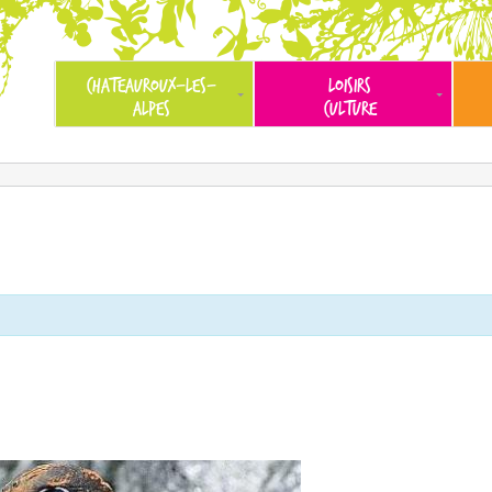
CHATEAUROUX-LES-
LOISIRS
ALPES
CULTURE