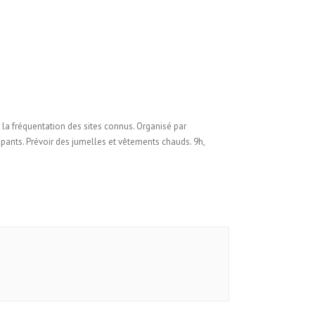
 la fréquentation des sites connus. Organisé par
pants. Prévoir des jumelles et vêtements chauds. 9h,