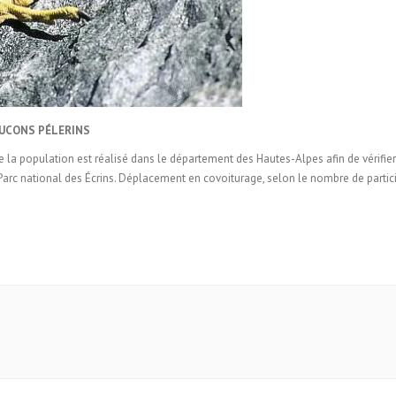
UCONS PÉLERINS
la population est réalisé dans le département des Hautes-Alpes afin de vérifier
Parc national des Écrins. Déplacement en covoiturage, selon le nombre de partici