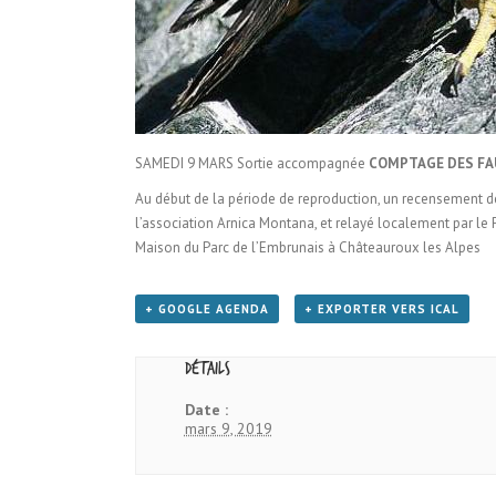
SAMEDI 9 MARS Sortie accompagnée
COMPTAGE DES FA
Au début de la période de reproduction, un recensement de 
l’association Arnica Montana, et relayé localement par le 
Maison du Parc de l’Embrunais à Châteauroux les Alpes
+ GOOGLE AGENDA
+ EXPORTER VERS ICAL
Détails
Date :
mars 9, 2019