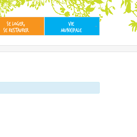
SE LOGER,
VIE
SE RESTAURER
MUNICIPALE