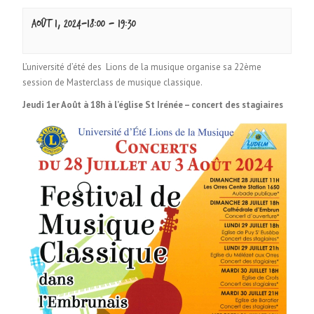
août 1, 2024-18:00
-
19:30
L’université d’été des Lions de la musique organise sa 22ème
session de Masterclass de musique classique.
Jeudi 1er Août à 18h à l’église St Irénée – concert des stagiaires