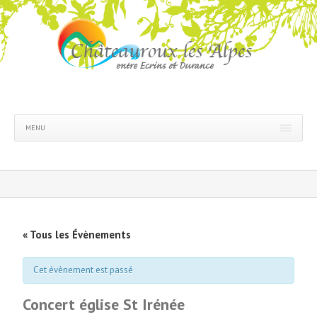
MENU
« Tous les Évènements
Cet évènement est passé
Concert église St Irénée