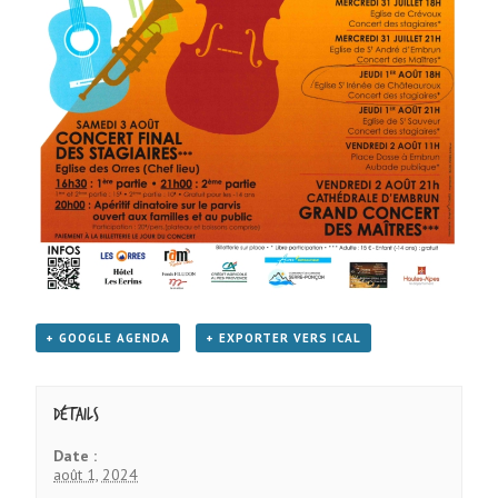
+ GOOGLE AGENDA
+ EXPORTER VERS ICAL
Détails
Date :
août 1, 2024