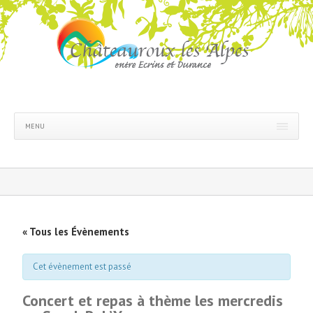
MENU
« Tous les Évènements
Cet évènement est passé
Concert et repas à thème les mercredis