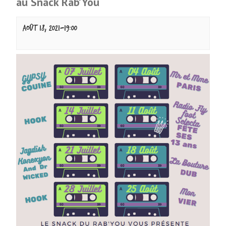
au Snack Rab’You
août 18, 2021-19:00