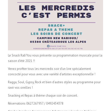
Le Snack Rab’You vous présente sa programmation musicale pour la
saison d’été 2021 !!
Venez profiter tous les mercredis soir d’un live spécialement
concocté pour vous avec une variété d’artistes exceptionnelle !
Ragga, Soul, Gypsy, Rock et bien d’autres styles au programme pour
ravir vos oreilles !
Snacking et Repas à thème chaque soir de concert.
Réservations 0627267957 / 0492434378