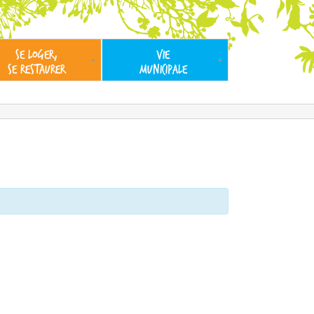
SE LOGER,
VIE
SE RESTAURER
MUNICIPALE