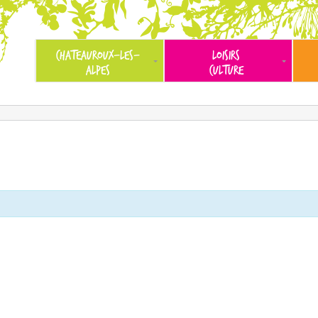
CHATEAUROUX-LES-
LOISIRS
ALPES
CULTURE