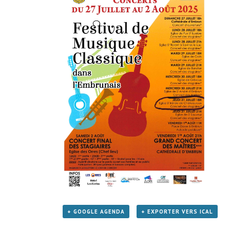
+ GOOGLE AGENDA
+ EXPORTER VERS ICAL