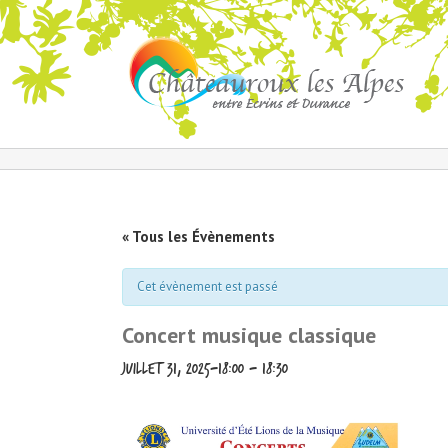
« Tous les Évènements
Cet évènement est passé
Concert musique classique
juillet 31, 2025-18:00
-
18:30