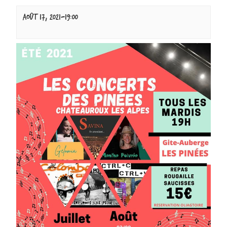
août 17, 2021-19:00