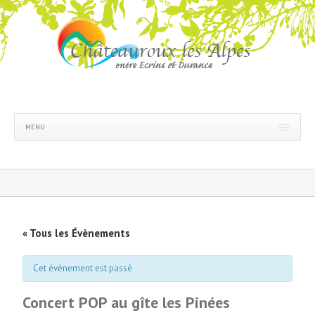
MENU
« Tous les Évènements
Cet évènement est passé
Concert POP au gîte les Pinées