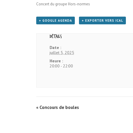
Concert du groupe Hors-normes
+ GOOGLE AGENDA
+ EXPORTER VERS ICAL
Détails
Date :
juillet 5, 2025
Heure :
20:00 - 22:00
«
Concours de boules