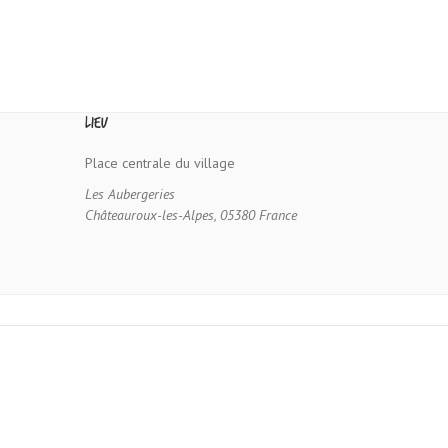
Lieu
Place centrale du village
Les Aubergeries
Châteauroux-les-Alpes
,
05380
France