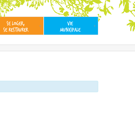
SE LOGER,
VIE
SE RESTAURER
MUNICIPALE