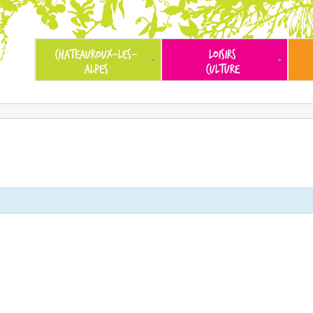
CHATEAUROUX-LES-
LOISIRS
ALPES
CULTURE