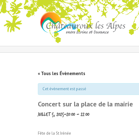
« Tous les Évènements
Cet évènement est passé
Concert sur la place de la mairie
juillet 5, 2025-20:00
-
22:00
Fête de la St Irénée