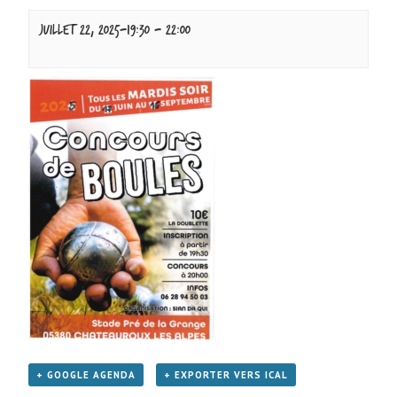
juillet 22, 2025-19:30
-
22:00
+ GOOGLE AGENDA
+ EXPORTER VERS ICAL