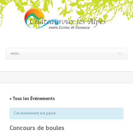
MENU
« Tous les Évènements
Cet évènement est passé
Concours de boules