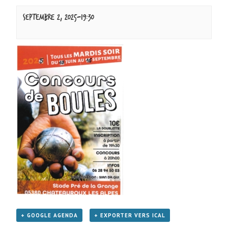
septembre 2, 2025-19:30
+ GOOGLE AGENDA
+ EXPORTER VERS ICAL