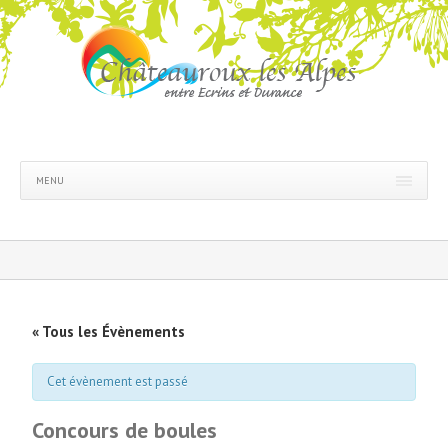
MENU
« Tous les Évènements
Cet évènement est passé
Concours de boules