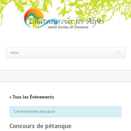
MENU
« Tous les Évènements
Cet évènement est passé
Concours de pétanque