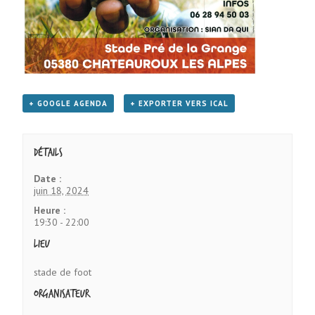
+ GOOGLE AGENDA
+ EXPORTER VERS ICAL
Détails
Date :
juin 18, 2024
Heure :
19:30 - 22:00
Lieu
stade de foot
Organisateur