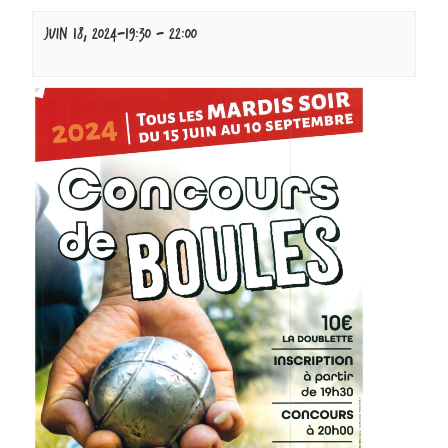
juin 18, 2024-19:30
-
22:00