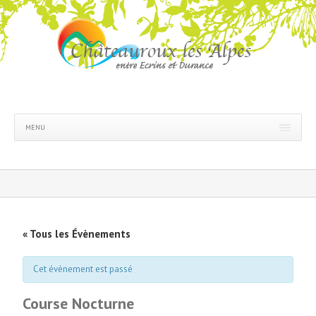
MENU
« Tous les Évènements
Cet évènement est passé
Course Nocturne