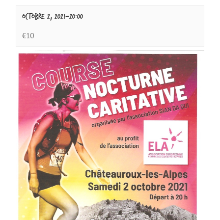
octobre 2, 2021-20:00
€10