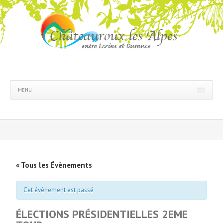
MENU
« Tous les Évènements
Cet évènement est passé
ÉLECTIONS PRÉSIDENTIELLES 2EME