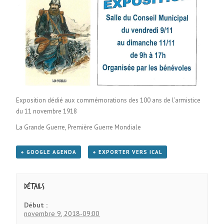
Exposition dédié aux commémorations des 100 ans de l’armistice
du 11 novembre 1918
La Grande Guerre, Première Guerre Mondiale
+ GOOGLE AGENDA
+ EXPORTER VERS ICAL
Détails
Début :
novembre 9, 2018-09:00