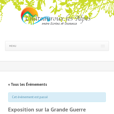
MENU
« Tous les Évènements
Cet évènement est passé
Exposition sur la Grande Guerre