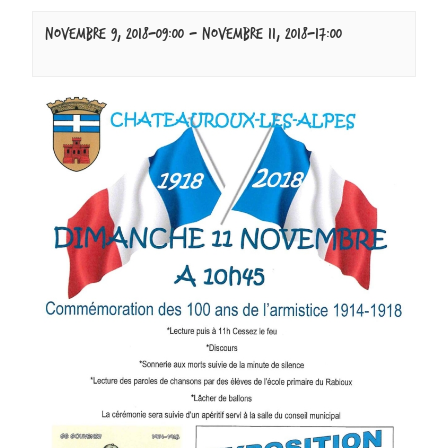
novembre 9, 2018-09:00
-
novembre 11, 2018-17:00