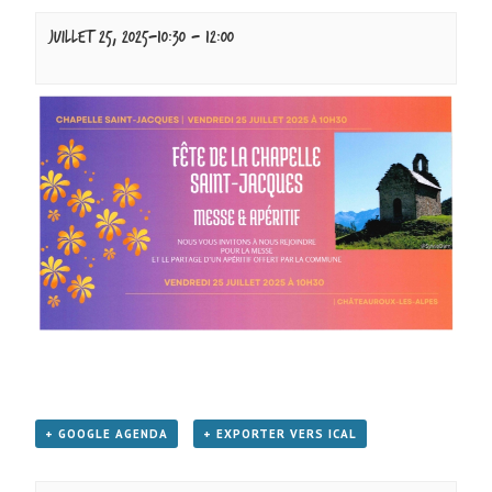
juillet 25, 2025-10:30
-
12:00
+ GOOGLE AGENDA
+ EXPORTER VERS ICAL