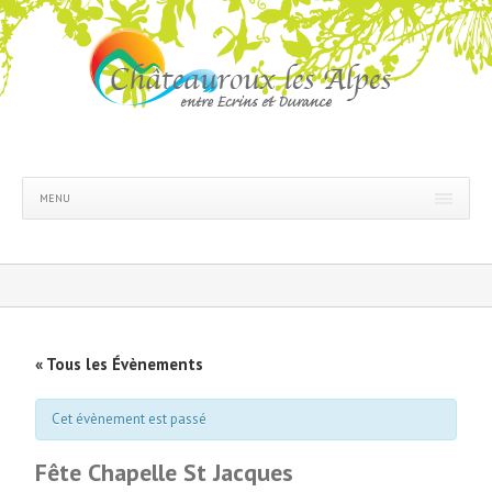
MENU
« Tous les Évènements
Cet évènement est passé
Fête Chapelle St Jacques