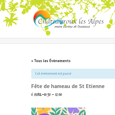
« Tous les Évènements
Cet évènement est passé
Fête de hameau de St Etienne
6 avril-10:30
-
12:00