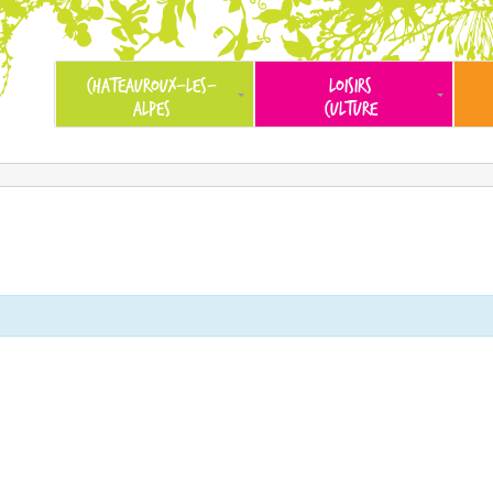
CHATEAUROUX-LES-
LOISIRS
ALPES
CULTURE