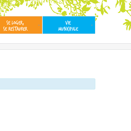
SE LOGER,
VIE
SE RESTAURER
MUNICIPALE