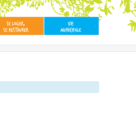
SE LOGER,
VIE
SE RESTAURER
MUNICIPALE