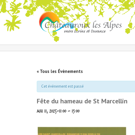
« Tous les Évènements
Cet évènement est passé
Fête du hameau de St Marcellin
mai 11, 2025-11:00
-
13:00