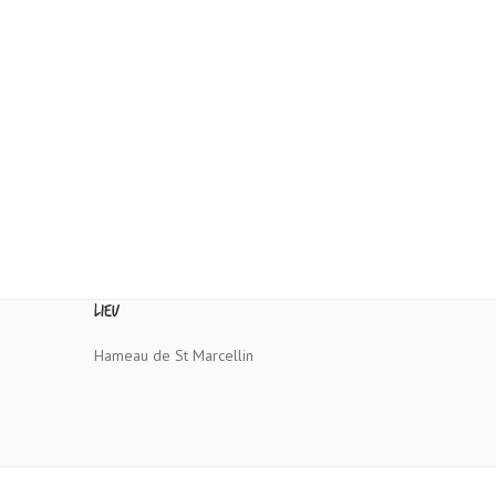
Lieu
Hameau de St Marcellin