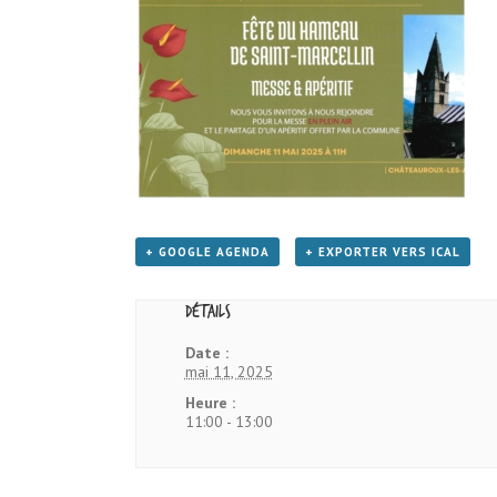
+ GOOGLE AGENDA
+ EXPORTER VERS ICAL
Détails
Date :
mai 11, 2025
Heure :
11:00 - 13:00