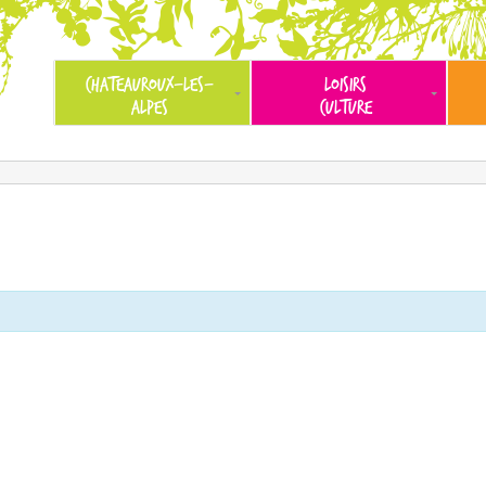
CHATEAUROUX-LES-
LOISIRS
ALPES
CULTURE