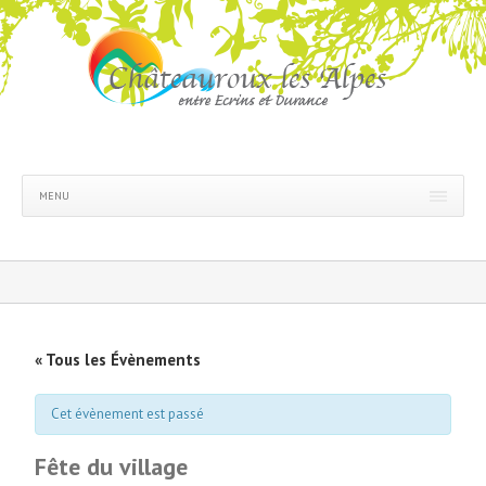
MENU
« Tous les Évènements
Cet évènement est passé
Fête du village