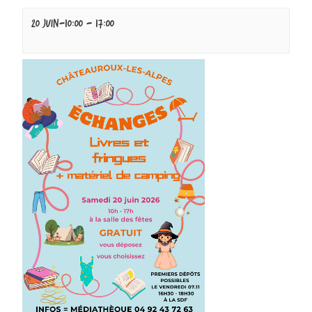
20 juin-10:00
-
17:00