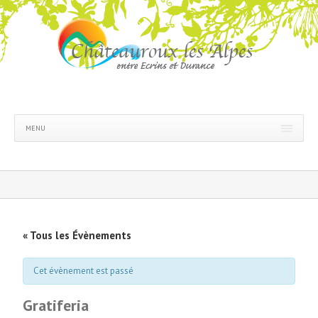
MENU
« Tous les Évènements
Cet évènement est passé
Gratiferia