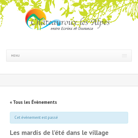
MENU
« Tous les Évènements
Cet évènement est passé
Les mardis de l’été dans le village