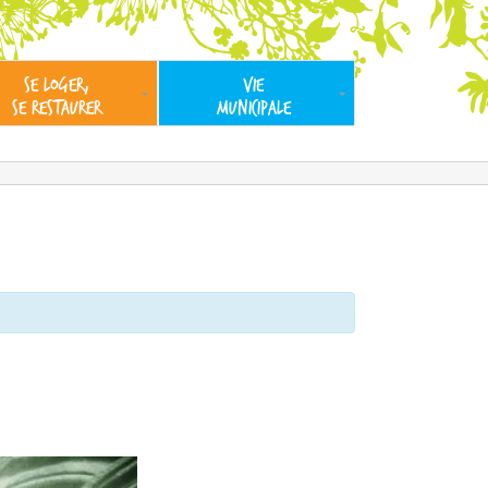
SE LOGER,
VIE
SE RESTAURER
MUNICIPALE