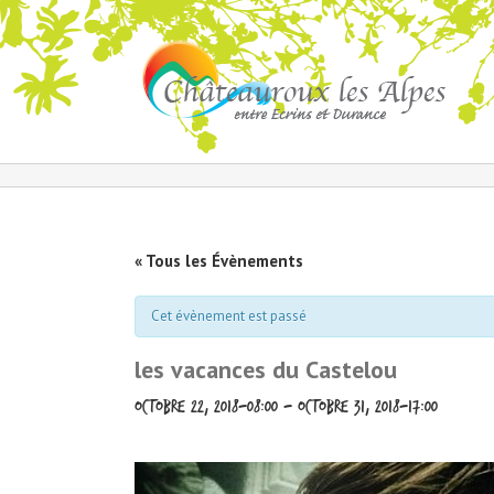
« Tous les Évènements
Cet évènement est passé
les vacances du Castelou
octobre 22, 2018-08:00
-
octobre 31, 2018-17:00