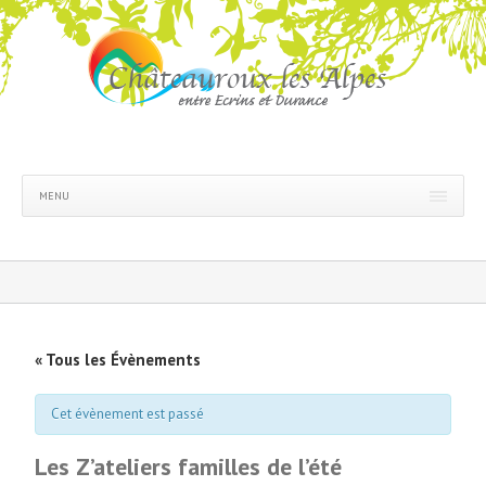
MENU
« Tous les Évènements
Cet évènement est passé
Les Z’ateliers familles de l’été