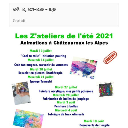
août 10, 2021-10:00
-
11:30
Gratuit