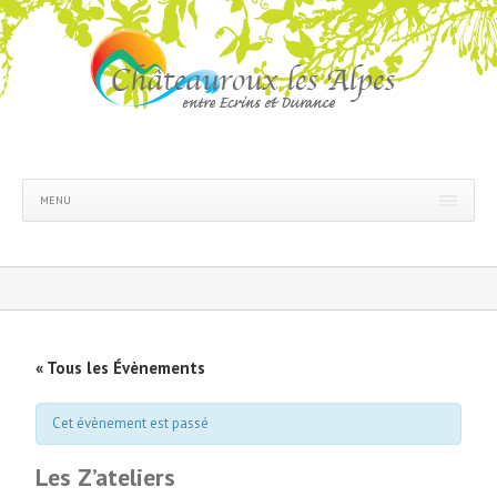
MENU
« Tous les Évènements
Cet évènement est passé
Les Z’ateliers