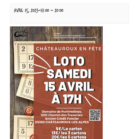
avril 15, 2023-17:00
-
20:00