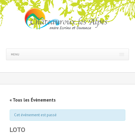
MENU
« Tous les Évènements
Cet évènement est passé
LOTO