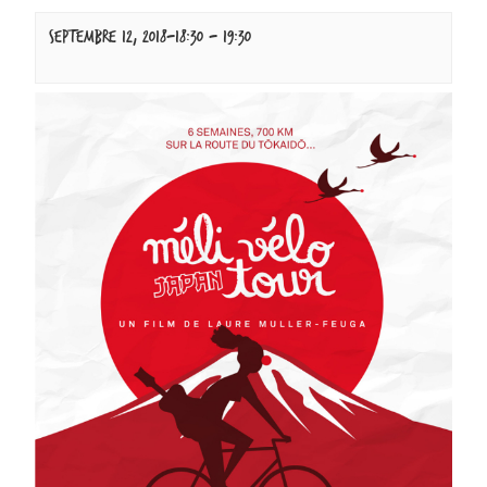
septembre 12, 2018-18:30
-
19:30