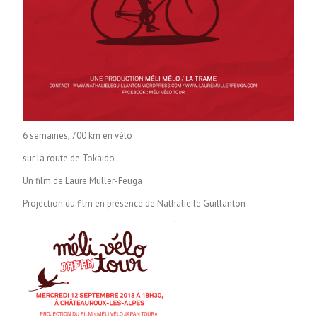
6 semaines, 700 km en vélo
sur la route de Tokaido
Un film de Laure Muller-Feuga
Projection du film en présence de Nathalie le Guillanton