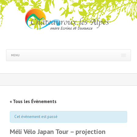
MENU
« Tous les Évènements
Cet évènement est passé
Méli Vélo Japan Tour – projection