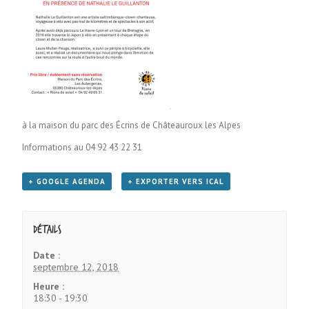
à la maison du parc des Écrins de Châteauroux les Alpes
Informations au 04 92 43 22 31
+ GOOGLE AGENDA
+ EXPORTER VERS ICAL
Détails
Date :
septembre 12, 2018
Heure :
18:30 - 19:30