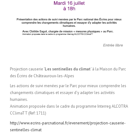
Projection causerie ‘
Les sentinelles du climat
‘ à la Maison du Parc
des Écrins de Châteauroux-les-Alpes
Les actions de suivi menées par le Parc pour mieux comprendre les
changements climatiques et essayer d’y adapter les activités
humaines.
Animation proposée dans le cadre du programme Interreg ALCOTRA
CClimaTT (Ref: 1711)
http://www.ecrins-parcnational.fr/evenement/projection-causerie-
sentinelles-climat