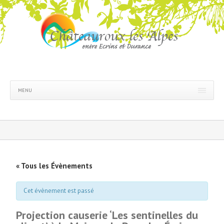
MENU
« Tous les Évènements
Cet évènement est passé
Projection causerie ‘Les sentinelles du