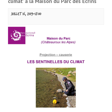
climat’ à la Maison du Parc des Écrins
juillet 16, 2019-18:00