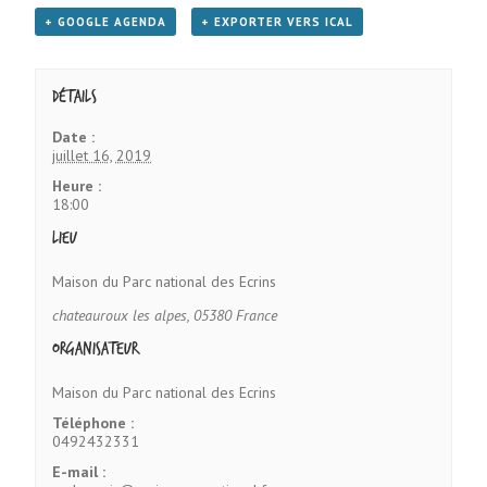
+ GOOGLE AGENDA
+ EXPORTER VERS ICAL
Détails
Date :
juillet 16, 2019
Heure :
18:00
Lieu
Maison du Parc national des Ecrins
chateauroux les alpes
,
05380
France
Organisateur
Maison du Parc national des Ecrins
Téléphone :
0492432331
E-mail :