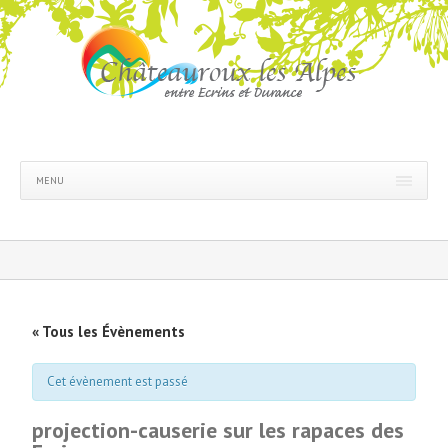
MENU
« Tous les Évènements
Cet évènement est passé
projection-causerie sur les rapaces des