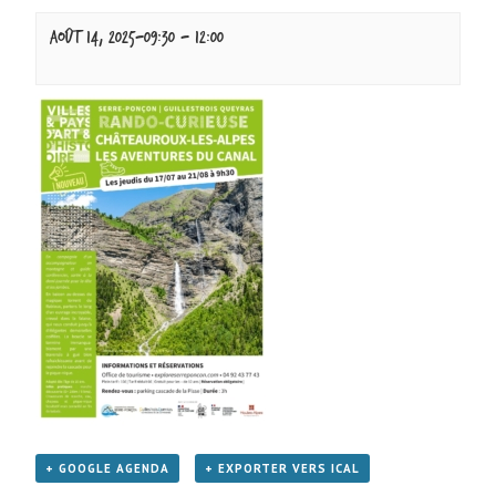
août 14, 2025-09:30
-
12:00
+ GOOGLE AGENDA
+ EXPORTER VERS ICAL