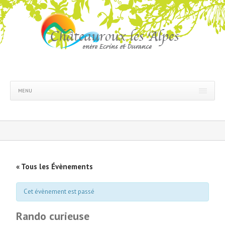
MENU
« Tous les Évènements
Cet évènement est passé
Rando curieuse