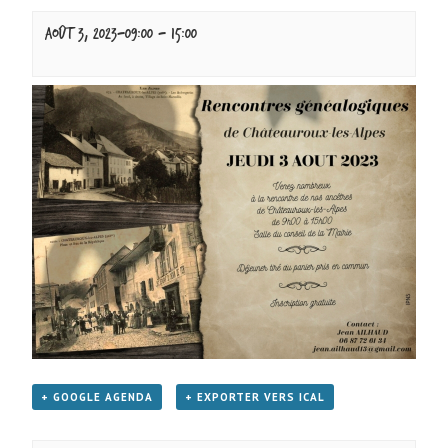
août 3, 2023-09:00
-
15:00
+ GOOGLE AGENDA
+ EXPORTER VERS ICAL