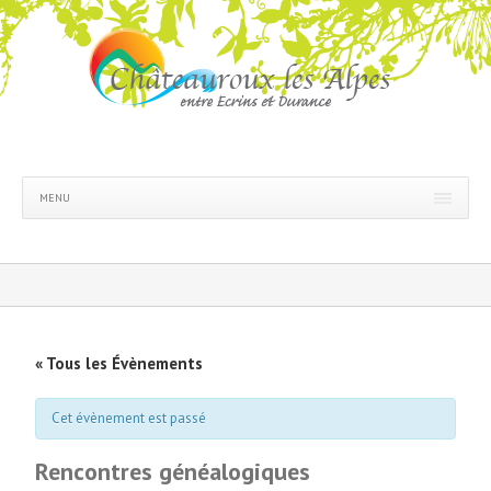
MENU
« Tous les Évènements
Cet évènement est passé
Rencontres généalogiques