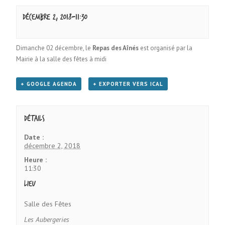
décembre 2, 2018-11:30
Dimanche 02 décembre, le
Repas des Aînés
est organisé par la
Mairie à la salle des fêtes à midi
+ GOOGLE AGENDA
+ EXPORTER VERS ICAL
Détails
Date :
décembre 2, 2018
Heure :
11:30
Lieu
Salle des Fêtes
Les Aubergeries