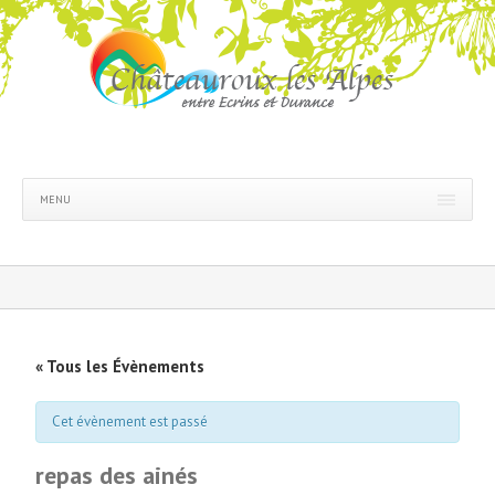
MENU
« Tous les Évènements
Cet évènement est passé
repas des ainés