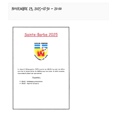
novembre 29, 2025-18:30
-
20:00