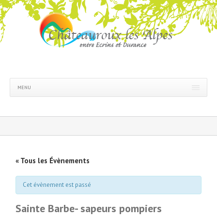
MENU
« Tous les Évènements
Cet évènement est passé
Sainte Barbe- sapeurs pompiers