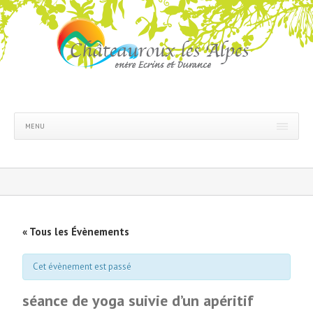
MENU
« Tous les Évènements
Cet évènement est passé
séance de yoga suivie d’un apéritif