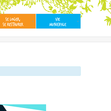
SE LOGER,
VIE
SE RESTAURER
MUNICIPALE