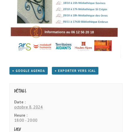
+ GOOGLE AGENDA
+ EXPORTER VERS ICAL
Détails
Date :
octobre 8, 2024
Heure :
18:00 - 20:00
Lieu