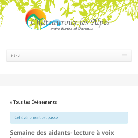
MENU
« Tous les Évènements
Cet évènement est passé
Semaine des aidants- lecture à voix