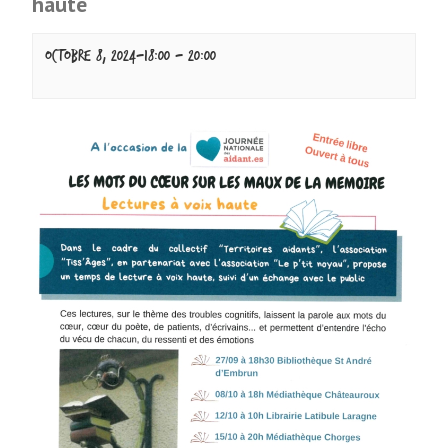
haute
octobre 8, 2024-18:00
-
20:00