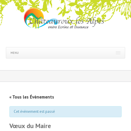
MENU
« Tous les Évènements
Cet évènement est passé
Vœux du Maire