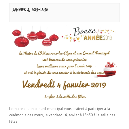
janvier 4, 2019-18:30
Le maire et son conseil municipal vous invitent à participer à la
cérémonie des vœux, le
vendredi 4 janvier
à 18h30 à la salle des
fêtes