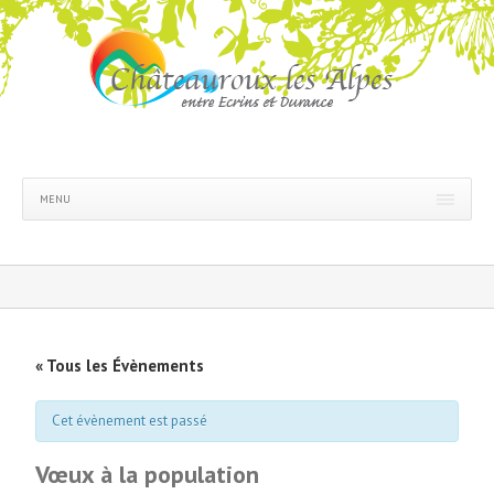
MENU
« Tous les Évènements
Cet évènement est passé
Vœux à la population