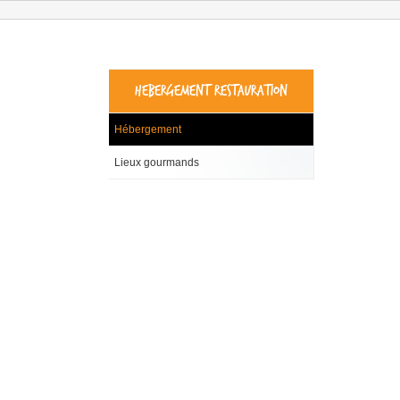
HEBERGEMENT RESTAURATION
Hébergement
Lieux gourmands