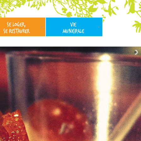
SE LOGER,
VIE
SE RESTAURER
MUNICIPALE