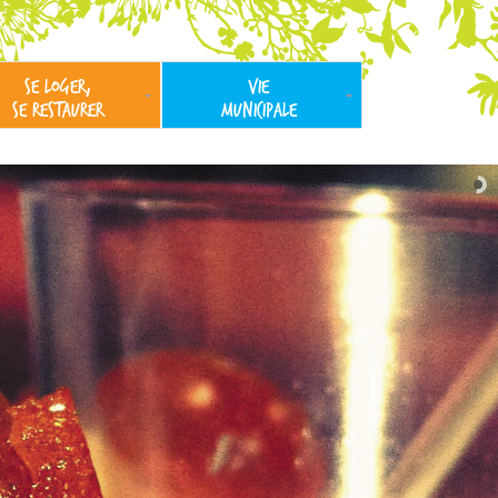
SE LOGER,
VIE
SE RESTAURER
MUNICIPALE