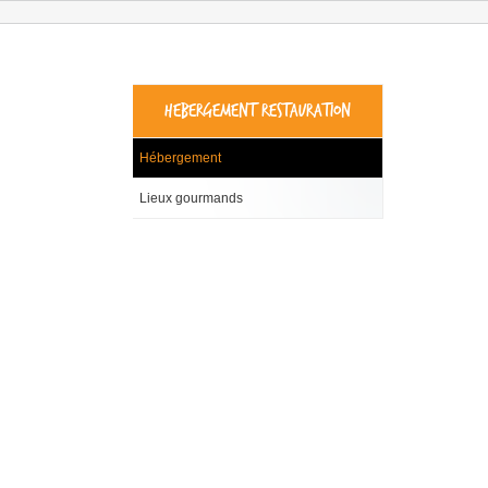
HEBERGEMENT RESTAURATION
Hébergement
Lieux gourmands