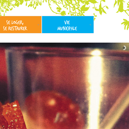
SE LOGER,
VIE
SE RESTAURER
MUNICIPALE