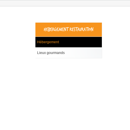
HEBERGEMENT RESTAURATION
Hébergement
Lieux gourmands