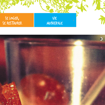
SE LOGER,
VIE
SE RESTAURER
MUNICIPALE