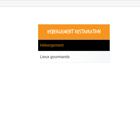
HEBERGEMENT RESTAURATION
Hébergement
Lieux gourmands