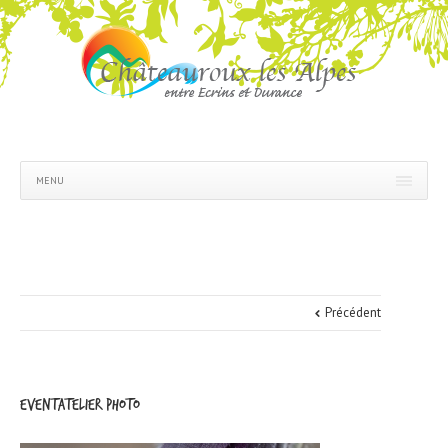
MENU
Précédent
eventatelier photo