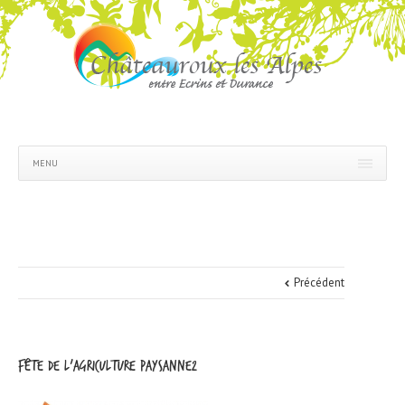
MENU
Précédent
fête de l'agriculture paysanne2